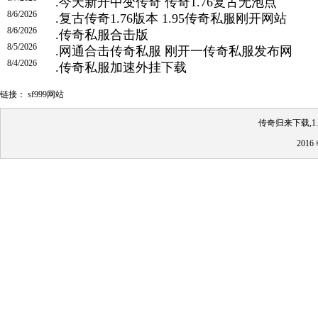
.
今天新开中变传奇 传奇1.76复古无泡点
8/6/2026
.
复古传奇1.76版本 1.95传奇私服刚开网站
8/6/2026
.
传奇私服合击版
8/5/2026
.
网通合击传奇私服 刚开一传奇私服发布网
8/4/2026
.
传奇私服加速外挂下载
链接：
sf999网站
传奇归来下载,1
201