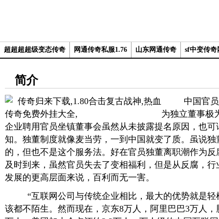
超超超超级变态传奇
网通传奇私服1.76
山东网通传奇
sf中变传
简介
中国官员任
为独立董事极
企业聘用官员坐镇董事会虽然从未披露提名原因，也可
知。独董制度就像麦当劳，一到中国就变了质。虽说独
的，但也不是这个服务法。好在官员独董离职潮作为反
及时到来，虽然官员失去了变相福利，但是从反腐，行
发展的更高层面来说，百利而无一害。
“互联网公司与传统企业相比，最大的优势就是轻模
该都不陌生。然而现在，京东8万人，阿里巴巴3万人，腾讯