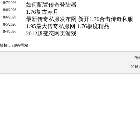
8/7/2026
.
如何配置传奇登陆器
8/6/2026
.
1.76复古赤月
8/6/2026
.
最新传奇私服发布网 新开1.76合击传奇私服
8/5/2026
.
1.95最大传奇私服网 1.76极度精品
8/4/2026
.
2012超变态网页游戏
链接：
sf999网站
传
201