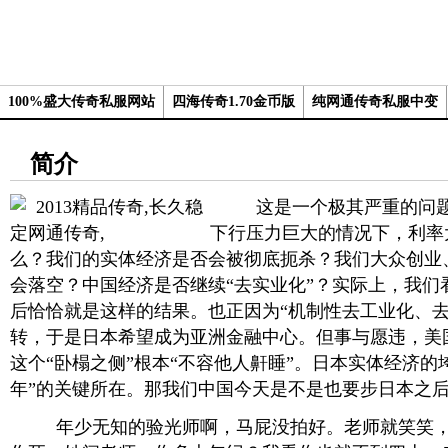
100%盛大传奇私服网站
四海传奇1.70金币版
纯网通传奇私服中变
简介
这是一个极其严重的问题
下行压力巨大的情况下，利率
么？我们的实体经济是否会被彻底扼杀？我们大众创业
会落空？中国经济是否继续“去实业化”？实际上，我们
后恰恰就是这样的结果。也正因为“机制性去工业化、去
转，于是日本希望成为亚洲金融中心。但事与愿违，美
这个“卧榻之侧”根本“不容他人鼾睡”。日本实体经济的
年”的关键所在。那我们中国今天是不是也要步日本之
年少无知的验光师啊，马屁没拍好。老师就笑笑，