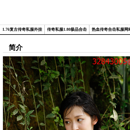
1.76复古传奇私服外挂
传奇私服1.80极品合击
热血传奇合击私服网
简介