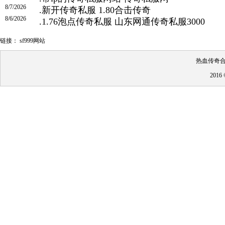
8/7/2026
.
新开传奇私服 1.80合击传奇
8/6/2026
.
1.76泡点传奇私服 山东网通传奇私服3000
链接：
sf999网站
热血传奇合
201