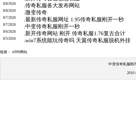
8/8/2026
.
传奇私服各大发布网站
8/8/2026
.
微变传奇
8/7/2026
.
最新传奇私服网址 1.95传奇私服刚开一秒
8/7/2026
.
中变传奇私服刚开一秒
8/6/2026
.
新开传奇网站 刚开 传奇私服1.76复古合计
8/5/2026
.
win7系统能玩传奇吗 天翼传奇私服脱机外挂
链接：
sf999网站
中变传奇私服刚开
201