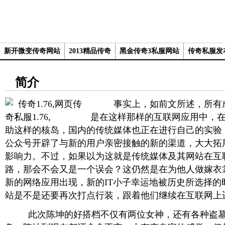
新开微变传奇网站
2013精品传奇
黑金传奇3私服网站
传奇私服发
简介
事实上，如前文所述，所有成
是在这样那样的互联网应用中，在
助这样的核岛，国内的传统媒体也正在进行自己的实验
公众号开辟了与新的用户亲密接触的新的渠道，大大拓
影响力。不过，如果以为这就是传统媒体及其网站在互
路，那会不会又是一个误会？这仍然是在为他人做嫁衣
新的网络应用出现，新的IT小子幸运地被历史所选择的
站是不是还要再次打点行装，跟着他们继续在互联网上
此次陈坤的好搭档不仅有两位女神，还有各种盗墓