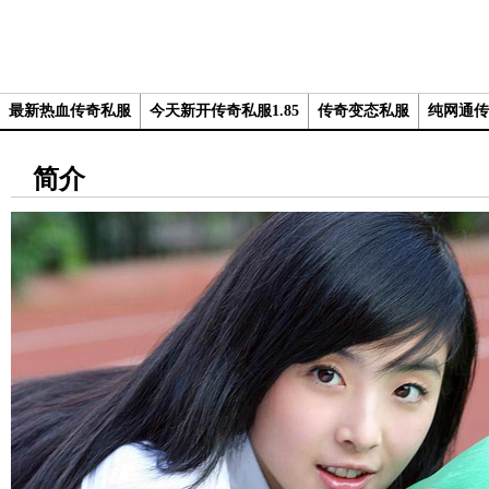
最新热血传奇私服
今天新开传奇私服1.85
传奇变态私服
纯网通传
简介