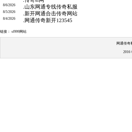
8/6/2026
.
山东网通专线传奇私服
8/5/2026
.
新开网通合击传奇网站
8/4/2026
.
网通传奇新开123545
链接：
sf999网站
网通传奇私
201